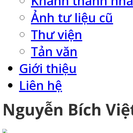
Khánh thành nhà
Ảnh tư liệu cũ
Thư viện
Tản văn
Giới thiệu
Liên hệ
Nguyễn Bích Việ