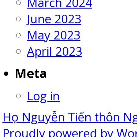
March 2024
June 2023
May 2023
April 2023
Meta
Log in
Họ Nguyễn Tiến thôn N
Proudly powered by Wo