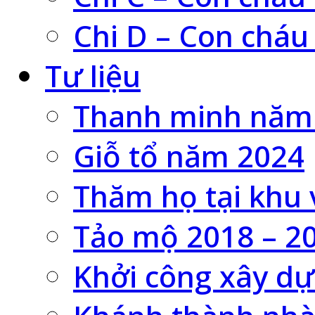
Chi D – Con cháu
Tư liệu
Thanh minh năm
Giỗ tổ năm 2024
Thăm họ tại khu 
Tảo mộ 2018 – 2
Khởi công xây dự