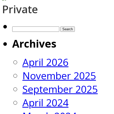
Private
Search
for:
Archives
April 2026
November 2025
September 2025
April 2024