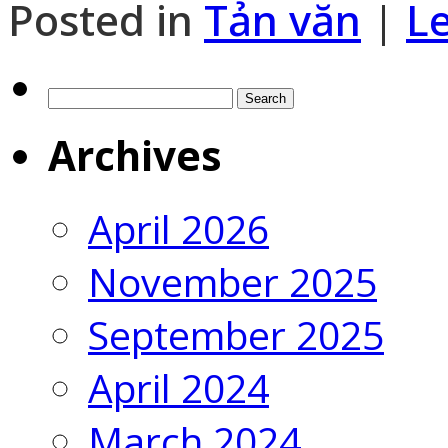
Posted in
Tản văn
|
L
Search
for:
Archives
April 2026
November 2025
September 2025
April 2024
March 2024