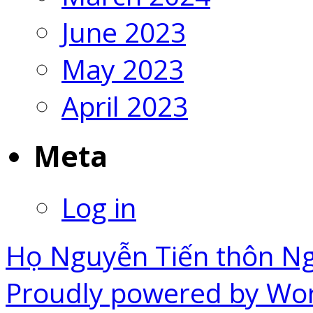
June 2023
May 2023
April 2023
Meta
Log in
Họ Nguyễn Tiến thôn N
Proudly powered by Wo