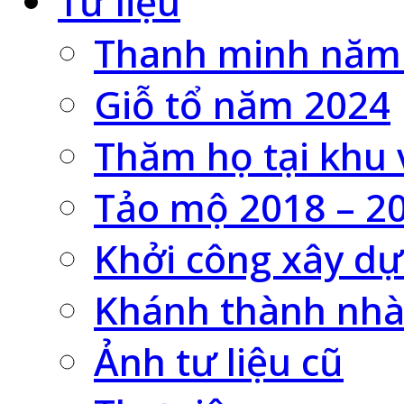
Tư liệu
Thanh minh năm
Giỗ tổ năm 2024
Thăm họ tại khu 
Tảo mộ 2018 – 2
Khởi công xây dự
Khánh thành nhà
Ảnh tư liệu cũ