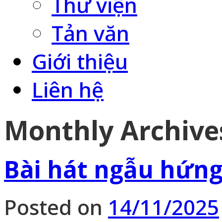
Thư viện
Tản văn
Giới thiệu
Liên hệ
Monthly Archive
Bài hát ngẫu hứn
Posted on
14/11/2025