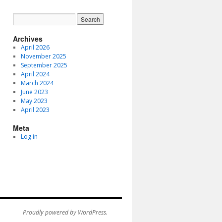
Archives
April 2026
November 2025
September 2025
April 2024
March 2024
June 2023
May 2023
April 2023
Meta
Log in
Proudly powered by WordPress.