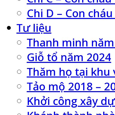
Chi D – Con cháu
Tư liệu
Thanh minh năm
Giỗ tổ năm 2024
Thăm họ tại khu 
Tảo mộ 2018 – 2
Khởi công xây dự