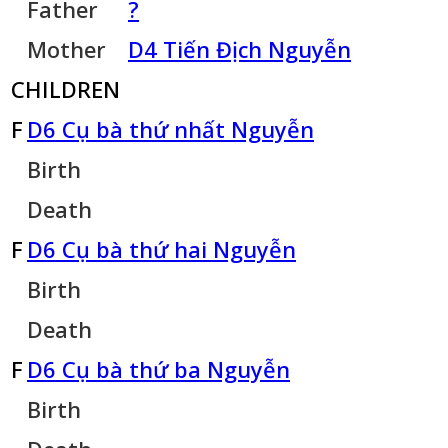
Father
?
Mother
D4 Tiến Địch Nguyễn
CHILDREN
F
D6 Cụ bà thứ nhất Nguyễn
Birth
Death
F
D6 Cụ bà thứ hai Nguyễn
Birth
Death
F
D6 Cụ bà thứ ba Nguyễn
Birth