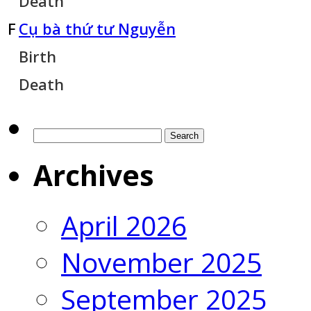
Death
F
Cụ bà thứ tư Nguyễn
Birth
Death
Search
for:
Archives
April 2026
November 2025
September 2025