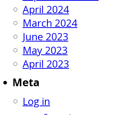
April 2024
March 2024
June 2023
May 2023
April 2023
Meta
Log in