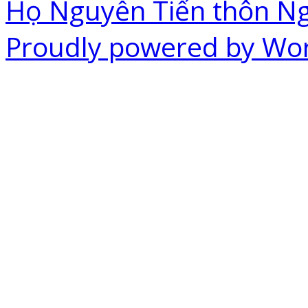
Họ Nguyễn Tiến thôn N
Proudly powered by Wo