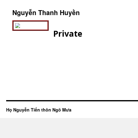
Nguyễn Thanh Huyền
Private
Họ Nguyễn Tiến thôn Ngõ Mưa