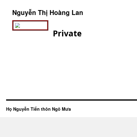
Nguyễn Thị Hoàng Lan
Private
Họ Nguyễn Tiến thôn Ngõ Mưa