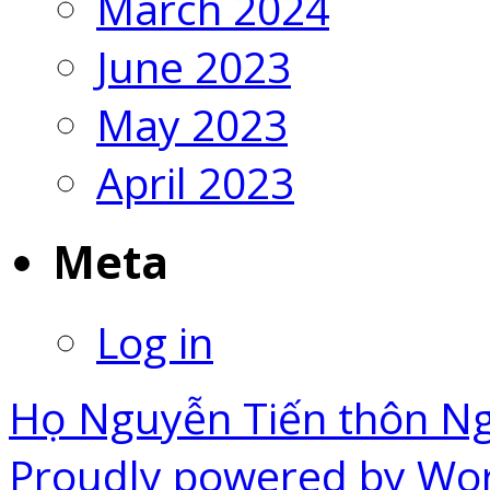
March 2024
June 2023
May 2023
April 2023
Meta
Log in
Họ Nguyễn Tiến thôn N
Proudly powered by Wo