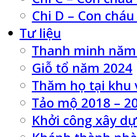
Chi D – Con cháu
Tư liệu
Thanh minh năm
Giỗ tổ năm 2024
Thăm họ tại khu 
Tảo mộ 2018 – 2
Khởi công xây dự