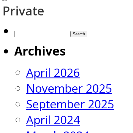
Private
Search
for:
Archives
April 2026
November 2025
September 2025
April 2024