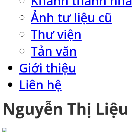
Khánh thành nhà
Ảnh tư liệu cũ
Thư viện
Tản văn
Giới thiệu
Liên hệ
Nguyễn Thị Liệu