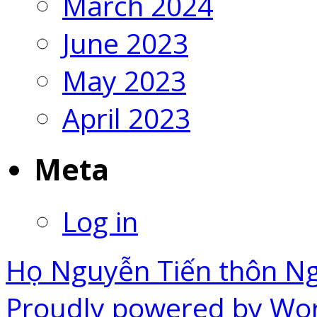
March 2024
June 2023
May 2023
April 2023
Meta
Log in
Họ Nguyễn Tiến thôn N
Proudly powered by Wo