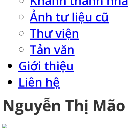
Khánh thành nhà
Ảnh tư liệu cũ
Thư viện
Tản văn
Giới thiệu
Liên hệ
Nguyễn Thị Mão