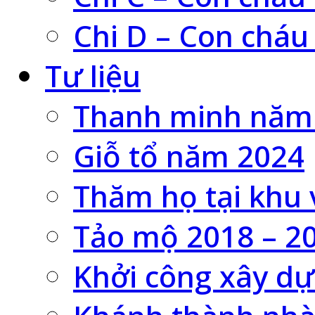
Chi D – Con cháu
Tư liệu
Thanh minh năm
Giỗ tổ năm 2024
Thăm họ tại khu 
Tảo mộ 2018 – 2
Khởi công xây dự