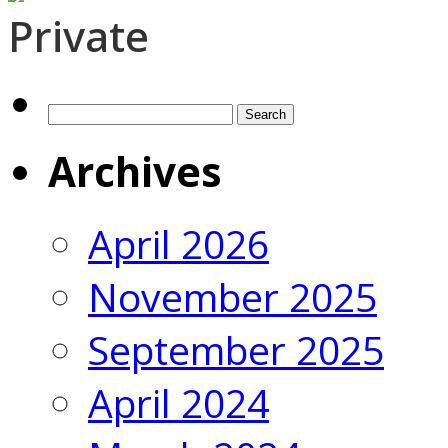
Private
Search
for:
Archives
April 2026
November 2025
September 2025
April 2024