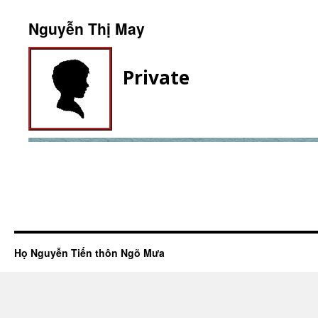
Nguyễn Thị May
Private
Họ Nguyễn Tiến thôn Ngõ Mưa