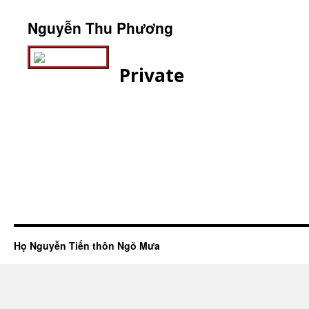
Nguyễn Thu Phương
Private
Họ Nguyễn Tiến thôn Ngõ Mưa