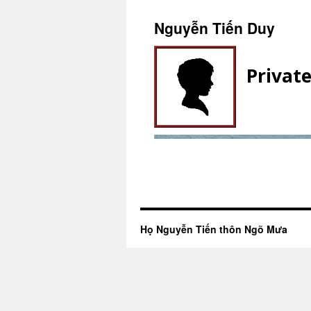
Nguyễn Tiến Duy
Privat
Họ Nguyễn Tiến thôn Ngõ Mưa