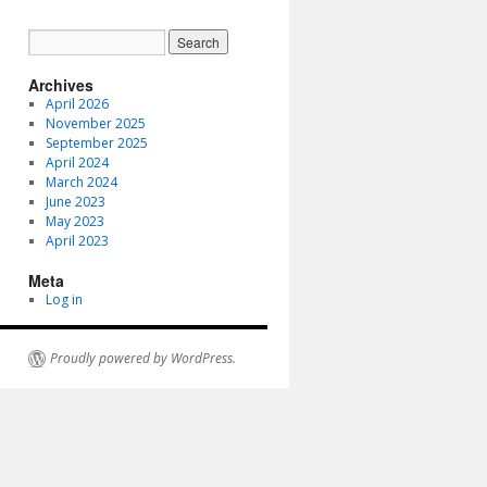
Archives
April 2026
November 2025
September 2025
April 2024
March 2024
June 2023
May 2023
April 2023
Meta
Log in
Proudly powered by WordPress.