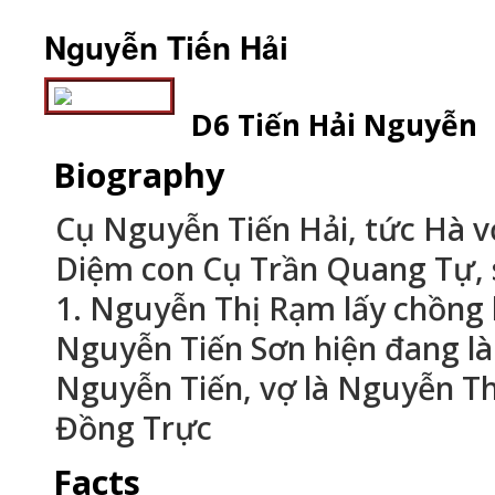
Nguyễn Tiến Hải
D6 Tiến Hải Nguyễn
Biography
Cụ Nguyễn Tiến Hải, tức Hà vợ
Diệm con Cụ Trần Quang Tự, 
1. Nguyễn Thị Rạm lấy chồng
Nguyễn Tiến Sơn hiện đang là
Nguyễn Tiến, vợ là Nguyễn Th
Đồng Trực
Facts