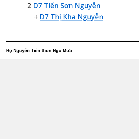
2
D7 Tiến Sơn Nguyễn
+
D7 Thị Kha Nguyễn
Họ Nguyễn Tiến thôn Ngõ Mưa