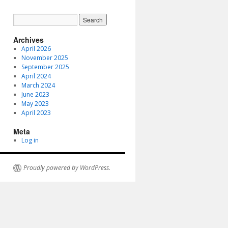
Archives
April 2026
November 2025
September 2025
April 2024
March 2024
June 2023
May 2023
April 2023
Meta
Log in
Proudly powered by WordPress.