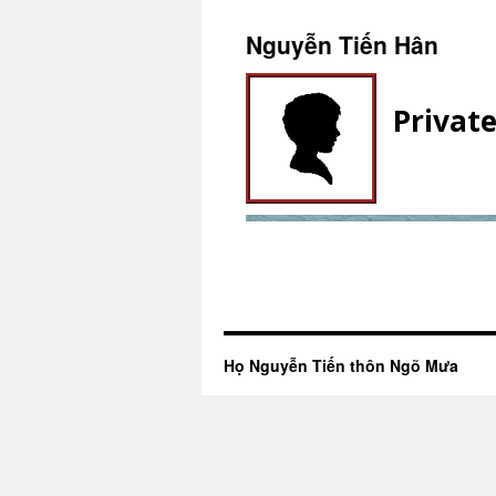
Nguyễn Tiến Hân
Privat
Họ Nguyễn Tiến thôn Ngõ Mưa