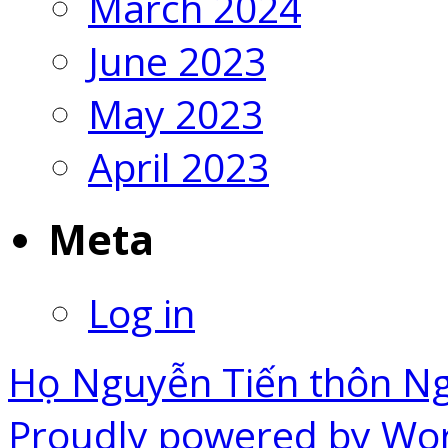
March 2024
June 2023
May 2023
April 2023
Meta
Log in
Họ Nguyễn Tiến thôn N
Proudly powered by Wo