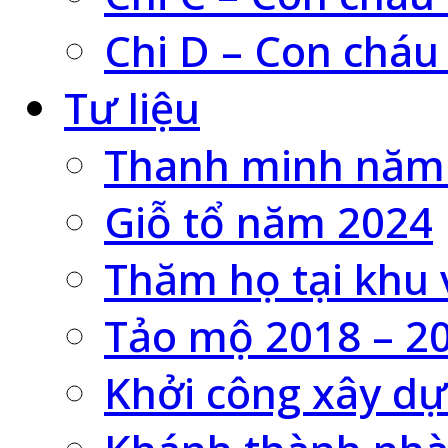
Chi D – Con cháu
Tư liệu
Thanh minh năm
Giỗ tổ năm 2024
Thăm họ tại khu 
Tảo mộ 2018 – 2
Khởi công xây dự