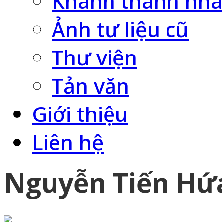
Khánh thành nhà
Ảnh tư liệu cũ
Thư viện
Tản văn
Giới thiệu
Liên hệ
Nguyễn Tiến Hứ