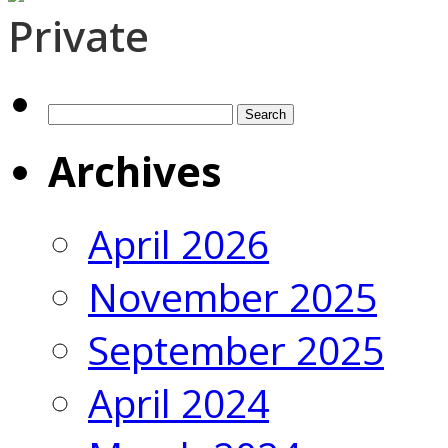
Private
Search
for:
Archives
April 2026
November 2025
September 2025
April 2024