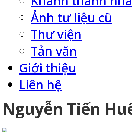
Khánh thành nhà
Ảnh tư liệu cũ
Thư viện
Tản văn
Giới thiệu
Liên hệ
Nguyễn Tiến Hu