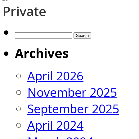
Private
Search
for:
Archives
April 2026
November 2025
September 2025
April 2024