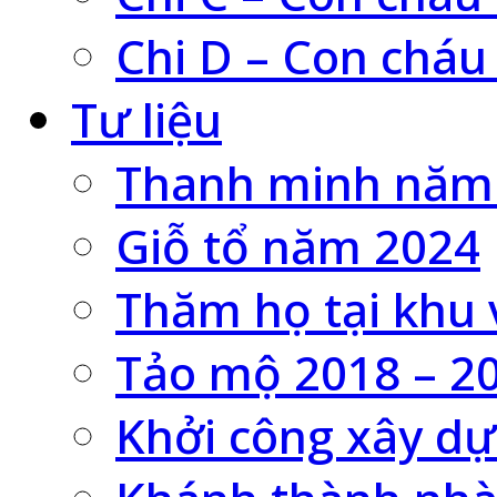
Chi D – Con cháu
Tư liệu
Thanh minh năm
Giỗ tổ năm 2024
Thăm họ tại khu 
Tảo mộ 2018 – 2
Khởi công xây dự