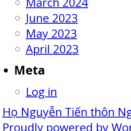
March 2024
June 2023
May 2023
April 2023
Meta
Log in
Họ Nguyễn Tiến thôn N
Proudly powered by Wo