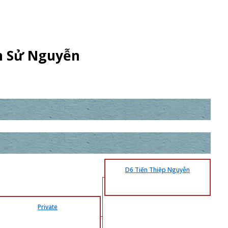
n Sử Nguyễn
D6 Tiến Thiệp Nguyễn
Private