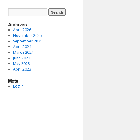
Archives
April 2026
November 2025
September 2025
April 2024
March 2024
June 2023
May 2023
April 2023
Meta
Log in