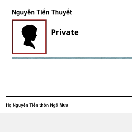
Nguyễn Tiến Thuyết
Private
Họ Nguyễn Tiến thôn Ngõ Mưa