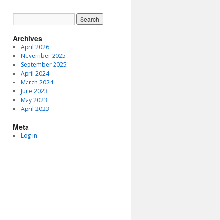
Archives
April 2026
November 2025
September 2025
April 2024
March 2024
June 2023
May 2023
April 2023
Meta
Log in